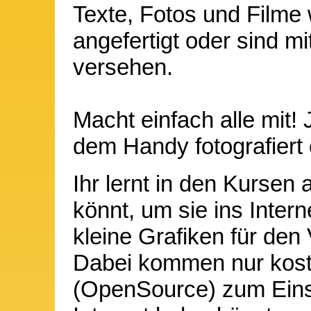
Texte, Fotos und Filme
angefertigt oder sind m
versehen.
Macht einfach alle mit! 
dem Handy fotografiert 
Ihr lernt in den Kursen 
könnt, um sie ins Intern
kleine Grafiken für den
Dabei kommen nur kos
(OpenSource) zum Eins