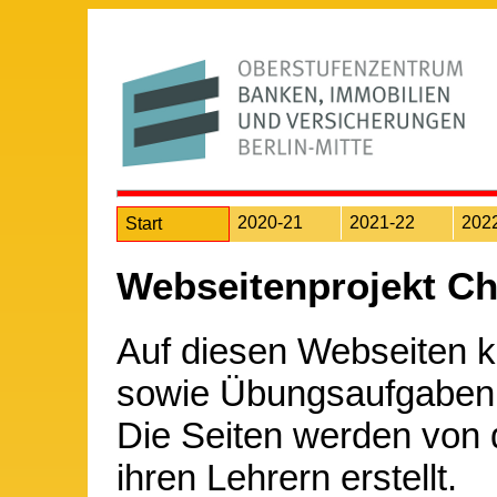
2020-21
2021-22
202
Start
Webseitenprojekt C
Auf diesen Webseiten kö
sowie Übungsaufgaben 
Die Seiten werden von
ihren Lehrern erstellt.