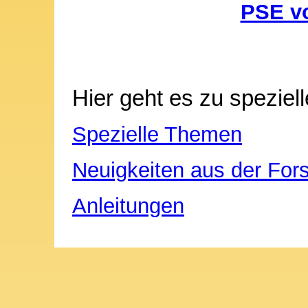
PSE v
Hier geht es zu speziell
Spezielle Themen
Neuigkeiten aus der For
Anleitungen