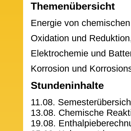
Themenübersicht
Energie von chemischen
Oxidation und Reduktion
Elektrochemie und Batter
Korrosion und Korrosion
Stundeninhalte
11.08. Semesterübersich
13.08. Chemische Reakt
19.08. Enthalpieberech