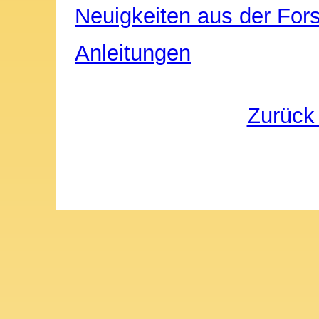
Neuigkeiten aus der For
Anleitungen
Zurück 