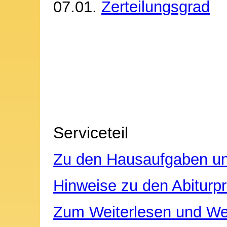
07.01.
Zerteilungsgrad
Serviceteil
Zu den Hausaufgaben u
Hinweise zu den Abiturp
Zum Weiterlesen und Wei