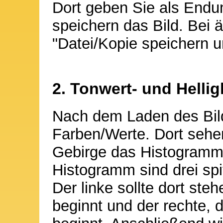
Dort geben Sie als Endun
speichern das Bild. Bei 
"Datei/Kopie speichern u
2. Tonwert- und Hellig
Nach dem Laden des Bild
Farben/Werte. Dort sehen
Gebirge das Histogramm
Histogramm sind drei spi
Der linke sollte dort ste
beginnt und der rechte, 