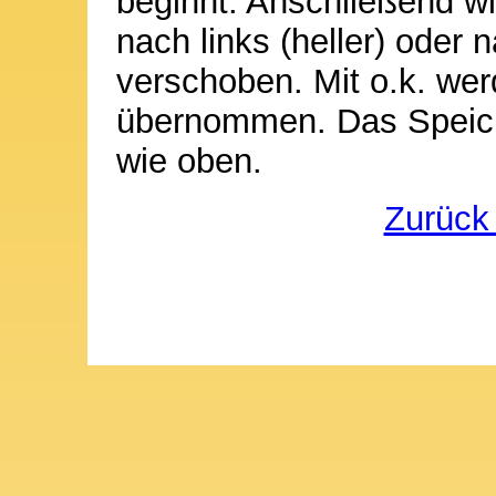
beginnt. Anschließend wi
nach links (heller) oder 
verschoben. Mit o.k. wer
übernommen. Das Speiche
wie oben.
Zurück 